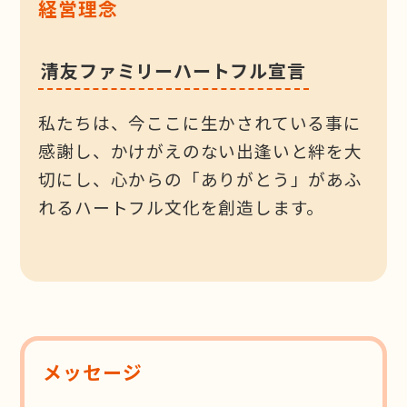
経営理念
清友ファミリーハートフル宣言
私たちは、今ここに生かされている事に
感謝し、かけがえのない出逢いと絆を大
切にし、心からの「ありがとう」があふ
れるハートフル文化を創造します。
メッセージ