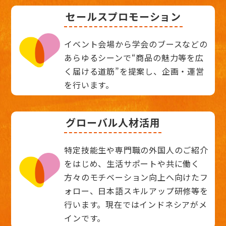
セールスプロモーション
イベント会場から学会のブースなどの
あらゆるシーンで“商品の魅力等を広
く届ける道筋”を提案し、企画・運営
を行います。
グローバル人材活用
特定技能生や専門職の外国人のご紹介
をはじめ、生活サポートや共に働く
方々のモチベーション向上へ向けたフ
ォロー、日本語スキルアップ研修等を
行います。現在ではインドネシアがメ
インです。