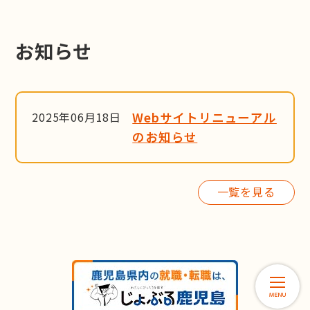
お知らせ
2025年06月18日
Webサイトリニューアル
のお知らせ
一覧を見る