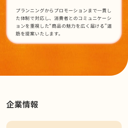
プランニングからプロモーションまで一貫し
た体制で対応し、消費者とのコミュニケーシ
ョンを重視した“商品の魅力を広く届ける”道
筋を提案いたします。
企業情報