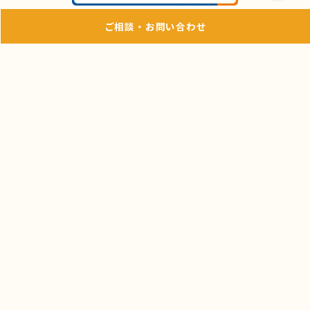
ご相談・お問い合わせ
ページの先頭へ戻る