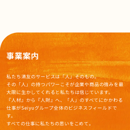
事業案内
私たち清友のサービスは「人」そのもの。
その「人」の持つパワーこそが企業や商品の強みを最
大限に生かしてくれると私たちは信じています。
『人材』から『人財』へ、「人」のすべてにかかわる
仕事がSeiyuグループ全体のビジネスフィールドで
す。
すべての仕事に私たちの思いをこめて。