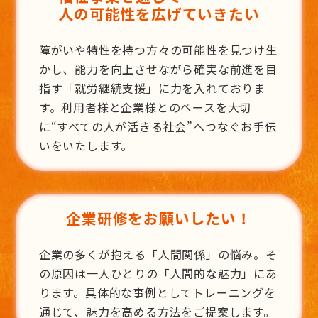
人の可能性を広げていきたい
障がいや特性を持つ方々の可能性を見つけ生
かし、能力を向上させながら確実な前進を目
指す「就労継続支援」に力を入れておりま
す。利用者様と企業様とのペースを大切
に“すべての人が活きる社会”へつなぐお手伝
いをいたします。
企業研修をお願いしたい！
企業の多くが抱える「人間関係」の悩み。そ
の原因は一人ひとりの「人間的な魅力」にあ
ります。具体的な事例としてトレーニングを
通じて、魅力を高める方法をご提案します。