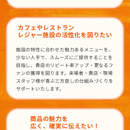
カフェやレストラン
レジャー施設の活性化を図りたい
施設の特性に合わせた魅力あるメニューを、
少ない人手で、スムーズにご提供することを
目指し、貴店のリピート率アップ・更なるフ
ァンの獲得を図ります。来場者・貴店・現場
スタッフ様が喜ぶ三方良しの仕組みづくりを
サポートいたします。
商品の魅力を
広く、確実に伝えたい！