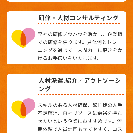
研修・人材コンサルティング
弊社の研修ノウハウを活かし、企業様
での研修を承ります。具体例とトレー
ニングを通じて「人間力」に磨きをか
けるお手伝いをいたします。
人材派遣.紹介／アウトソーシ
ング
スキルのある人材確保、繁忙期の人手
不足解消、自社リソースに余裕を持た
せたいという企業におすすめです。短
期依頼で人員計画も立てやすく、コス