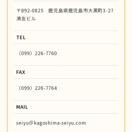
〒892-0825 鹿児島県鹿児島市大黒町3-27
清友ビル
TEL
（099）226-7760
FAX
（099）226-7764
MAIL
seiyu＠kagoshima-seiyu.com