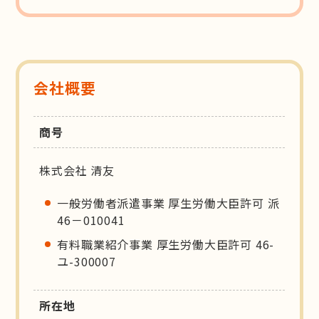
会社概要
商号
株式会社 清友
一般労働者派遣事業 厚生労働大臣許可 派
46－010041
有料職業紹介事業 厚生労働大臣許可 46-
ユ-300007
所在地