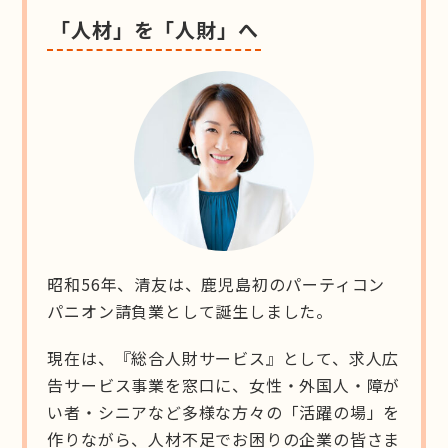
「人材」を「人財」へ
昭和56年、清友は、鹿児島初のパーティコン
パニオン請負業として誕生しました。
現在は、『総合人財サービス』として、求人広
告サービス事業を窓口に、女性・外国人・障が
い者・シニアなど多様な方々の「活躍の場」を
作りながら、人材不足でお困りの企業の皆さま