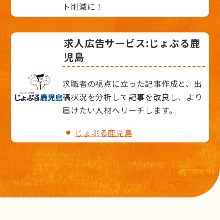
ト削減に！
求人広告サービス:じょぶる鹿
児島
求職者の視点に立った記事作成と、出
稿状況を分析して記事を改良し、より
届けたい人材へリーチします。
じょぶる鹿児島