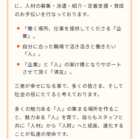
に、人材の募集・派遣・紹介・定着支援・育成
のお手伝いを行なっております。
「働く場所、仕事を提供してくださる『企
業』。
自分に合った職場で活き活きと働きたい
『人』。
『企業』と『人』の架け橋となりサポート
させて頂く『清友』。
三者が幸せになる事で、多くの皆さま、そして
社会の役にたてると考えております。
多くの魅力ある『人』の集まる場所を作るこ
と、魅力ある『人』を育て、自らもスタッフと
共に『人材』から『人財』へと成長、進化する
ことが私達の使命です。