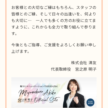
お客様との大切なご縁はもちろん、スタッフの
皆様とのご縁、そして日々の出逢いを、何より
も大切に… 一人でも多くの方のお役に立てま
すように、これからも全力で取り組んで参りま
す。
今後ともご指導、ご支援をよろしくお願い申し
上げます。
株式会社 清友
代表取締役 宮之原 明子