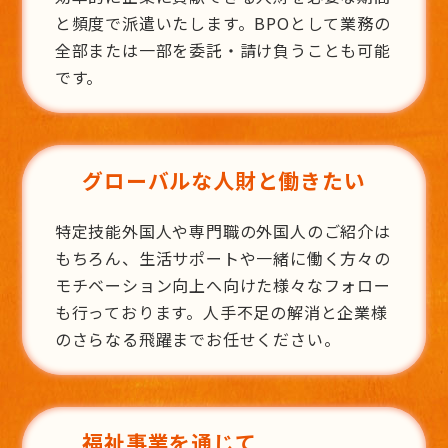
と頻度で派遣いたします。BPOとして業務の
全部または一部を委託・請け負うことも可能
です。
グローバルな人財と働きたい
特定技能外国人や専門職の外国人のご紹介は
もちろん、生活サポートや一緒に働く方々の
モチベーション向上へ向けた様々なフォロー
も行っております。人手不足の解消と企業様
のさらなる飛躍までお任せください。
福祉事業を通じて